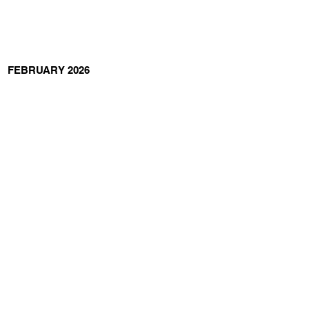
FEBRUARY 2026